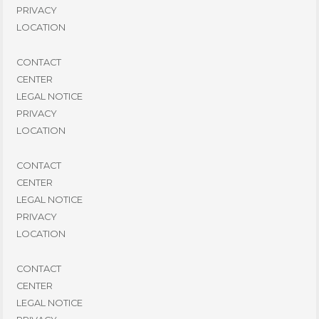
PRIVACY
LOCATION
CONTACT
CENTER
LEGAL NOTICE
PRIVACY
LOCATION
CONTACT
CENTER
LEGAL NOTICE
PRIVACY
LOCATION
CONTACT
CENTER
LEGAL NOTICE