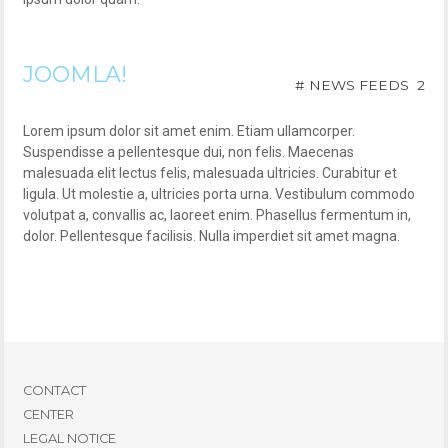
JOOMLA!
# NEWS FEEDS 2
Lorem ipsum dolor sit amet enim. Etiam ullamcorper.
Suspendisse a pellentesque dui, non felis. Maecenas
malesuada elit lectus felis, malesuada ultricies. Curabitur et
ligula. Ut molestie a, ultricies porta urna. Vestibulum commodo
volutpat a, convallis ac, laoreet enim. Phasellus fermentum in,
dolor. Pellentesque facilisis. Nulla imperdiet sit amet magna.
CONTACT
CENTER
LEGAL NOTICE