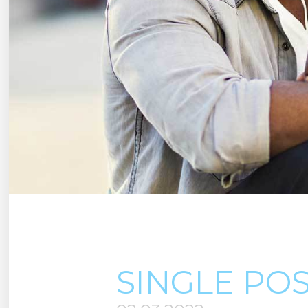
SINGLE PO