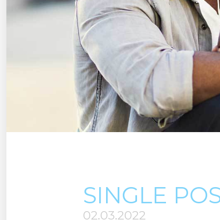
SINGLE PO
02.03.2022