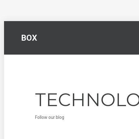
BOX
TECHNOL
Follow our blog