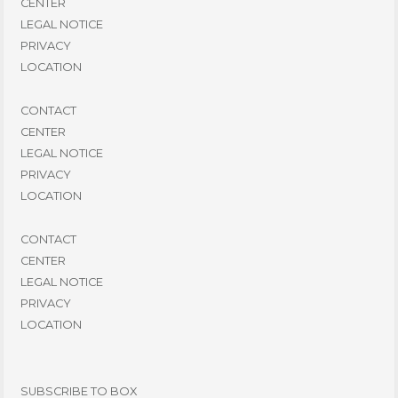
CENTER
LEGAL NOTICE
PRIVACY
LOCATION
CONTACT
CENTER
LEGAL NOTICE
PRIVACY
LOCATION
CONTACT
CENTER
LEGAL NOTICE
PRIVACY
LOCATION
SUBSCRIBE TO BOX