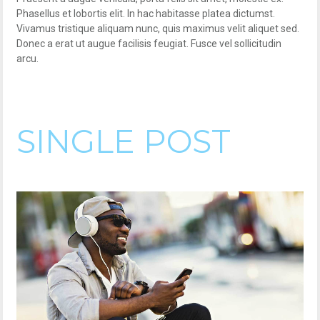
Phasellus et lobortis elit. In hac habitasse platea dictumst.
Vivamus tristique aliquam nunc, quis maximus velit aliquet sed.
Donec a erat ut augue facilisis feugiat. Fusce vel sollicitudin
arcu.
SINGLE POST