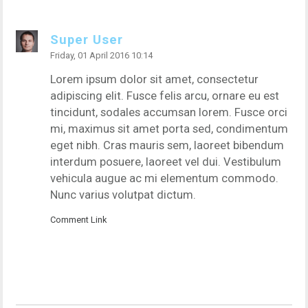
Super User
Friday, 01 April 2016 10:14
Lorem ipsum dolor sit amet, consectetur
adipiscing elit. Fusce felis arcu, ornare eu est
tincidunt, sodales accumsan lorem. Fusce orci
mi, maximus sit amet porta sed, condimentum
eget nibh. Cras mauris sem, laoreet bibendum
interdum posuere, laoreet vel dui. Vestibulum
vehicula augue ac mi elementum commodo.
Nunc varius volutpat dictum.
Comment Link