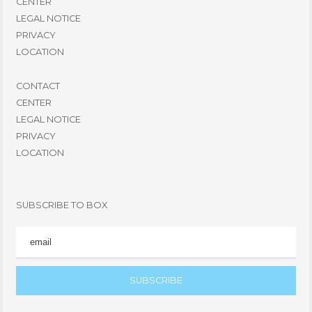
CENTER
LEGAL NOTICE
PRIVACY
LOCATION
CONTACT
CENTER
LEGAL NOTICE
PRIVACY
LOCATION
SUBSCRIBE TO BOX
EMAIL