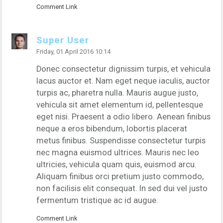
Comment Link
Super User
Friday, 01 April 2016 10:14
Donec consectetur dignissim turpis, et vehicula
lacus auctor et. Nam eget neque iaculis, auctor
turpis ac, pharetra nulla. Mauris augue justo,
vehicula sit amet elementum id, pellentesque
eget nisi. Praesent a odio libero. Aenean finibus
neque a eros bibendum, lobortis placerat
metus finibus. Suspendisse consectetur turpis
nec magna euismod ultrices. Mauris nec leo
ultricies, vehicula quam quis, euismod arcu.
Aliquam finibus orci pretium justo commodo,
non facilisis elit consequat. In sed dui vel justo
fermentum tristique ac id augue.
Comment Link