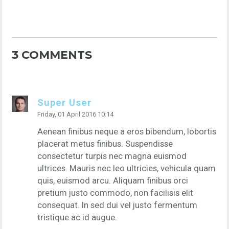
3 COMMENTS
Super User
Friday, 01 April 2016 10:14
Aenean finibus neque a eros bibendum, lobortis
placerat metus finibus. Suspendisse
consectetur turpis nec magna euismod
ultrices. Mauris nec leo ultricies, vehicula quam
quis, euismod arcu. Aliquam finibus orci
pretium justo commodo, non facilisis elit
consequat. In sed dui vel justo fermentum
tristique ac id augue.