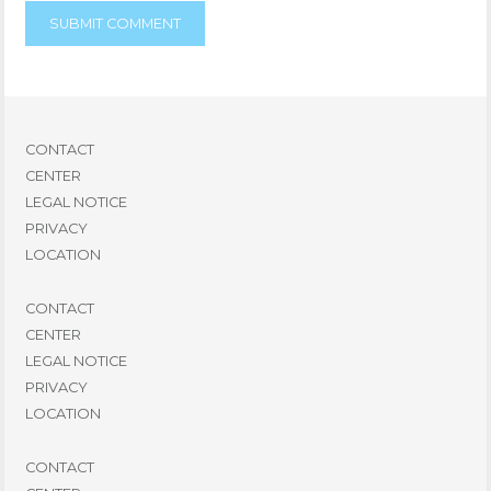
CONTACT
CENTER
LEGAL NOTICE
PRIVACY
LOCATION
CONTACT
CENTER
LEGAL NOTICE
PRIVACY
LOCATION
CONTACT