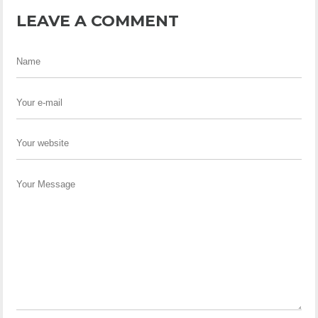
LEAVE A COMMENT