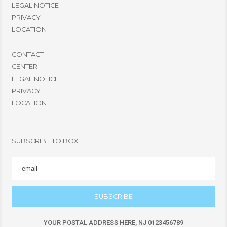
LEGAL NOTICE
PRIVACY
LOCATION
CONTACT
CENTER
LEGAL NOTICE
PRIVACY
LOCATION
SUBSCRIBE TO BOX
EMAIL
YOUR POSTAL ADDRESS HERE, NJ 0123456789