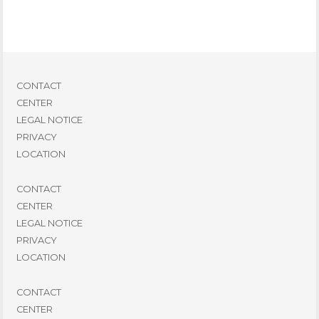
CONTACT
CENTER
LEGAL NOTICE
PRIVACY
LOCATION
CONTACT
CENTER
LEGAL NOTICE
PRIVACY
LOCATION
CONTACT
CENTER